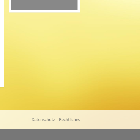
Datenschutz
| Rechtliches