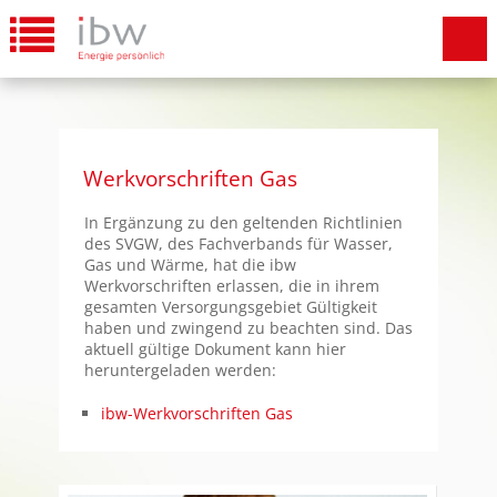
Werkvorschriften Gas
In Ergänzung zu den geltenden Richtlinien
des SVGW, des Fachverbands für Wasser,
Gas und Wärme, hat die ibw
Werkvorschriften erlassen, die in ihrem
gesamten Versorgungsgebiet Gültigkeit
haben und zwingend zu beachten sind. Das
aktuell gültige Dokument kann hier
heruntergeladen werden:
ibw-Werkvorschriften Gas