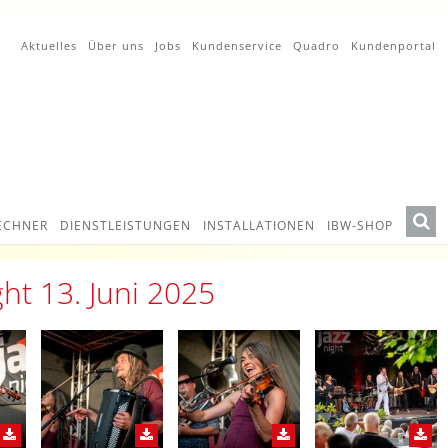
Aktuelles
Über uns
Jobs
Kundenservice
Quadro
Kundenportal
ECHNER
DIENSTLEISTUNGEN
INSTALLATIONEN
IBW-SHOP
ght 13. Juni 2025