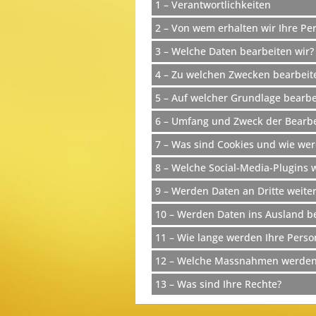
1 – Verantwortlichkeiten
2 – Von wem erhalten wir Ihre P
3 – Welche Daten bearbeiten wir?
4 – Zu welchen Zwecken bearbeite
5 – Auf welcher Grundlage bearbe
6 – Umfang und Zweck der Bearb
7 – Was sind Cookies und wie wer
8 – Welche Social-Media-Plugins
9 – Werden Daten an Dritte weit
10 – Werden Daten ins Ausland 
11 – Wie lange werden Ihre Pers
12 – Welche Massnahmen werden z
13 – Was sind Ihre Rechte?