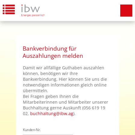
Bankverbindung für
Auszahlungen melden
Damit wir allfällige Guthaben auszahlen
können, benötigen wir Ihre
Bankverbindung. Hier können Sie uns die
notwendigen Informationen gleich online
übermitteln.
Bei Fragen geben Ihnen die
Mitarbeiterinnen und Mitarbeiter unserer
Buchhaltung gerne Auskunft (056 619 19
02,
buchhaltung@ibw.ag
).
Kunden-Nr.